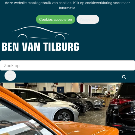
deze website maakt gebruik van cookies. Klik op
cookieverklaring
voor meer
informatie.