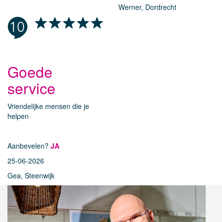
Werner, Dordrecht
Goede
service
Vriendelijke mensen die je
helpen
Aanbevelen?
JA
25-06-2026
Gea, Steenwijk