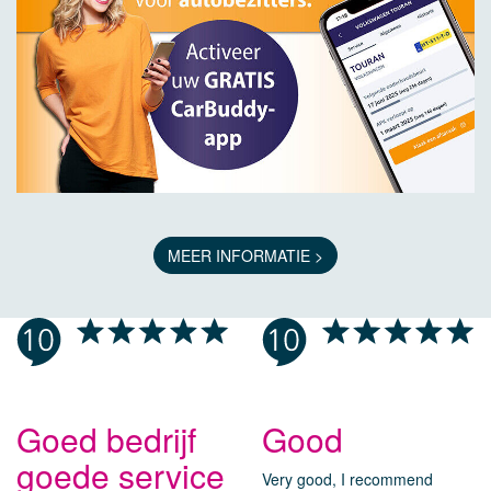
MEER INFORMATIE >
Goed bedrijf
Good
goede service
Very good, I recommend