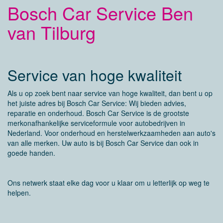
Bosch Car Service Ben
van Tilburg
Service van hoge kwaliteit
Als u op zoek bent naar service van hoge kwaliteit, dan bent u op
het juiste adres bij Bosch Car Service: Wij bieden advies,
reparatie en onderhoud. Bosch Car Service is de grootste
merkonafhankelijke serviceformule voor autobedrijven in
Nederland. Voor onderhoud en herstelwerkzaamheden aan auto's
van alle merken. Uw auto is bij Bosch Car Service dan ook in
goede handen.
Ons netwerk staat elke dag voor u klaar om u letterlijk op weg te
helpen.