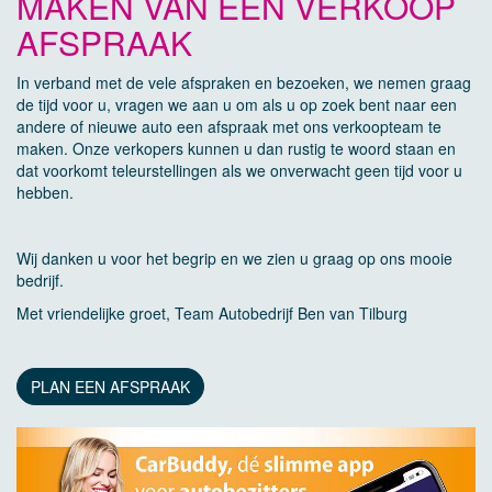
MAKEN VAN EEN VERKOOP
AFSPRAAK
In verband met de vele afspraken en bezoeken, we nemen graag
de tijd voor u, vragen we aan u om als u op zoek bent naar een
andere of nieuwe auto een afspraak met ons verkoopteam te
maken. Onze verkopers kunnen u dan rustig te woord staan en
dat voorkomt teleurstellingen als we onverwacht geen tijd voor u
hebben.
Wij danken u voor het begrip en we zien u graag op ons mooie
bedrijf.
Met vriendelijke groet, Team Autobedrijf Ben van Tilburg
PLAN EEN AFSPRAAK