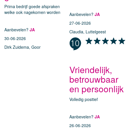
Prima bedrijf goede afspraken
welke ook nagekomen worden
Aanbevelen?
JA
27-06-2026
Aanbevelen?
JA
Claudia, Luttelgeest
30-06-2026
Dirk Zuidema, Goor
Vriendelijk,
betrouwbaar
en persoonlijk
Volledig positief
Aanbevelen?
JA
26-06-2026