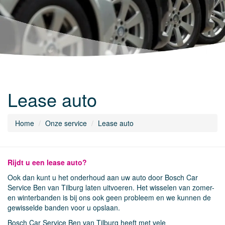
Lease auto
Home
Onze service
Lease auto
Rijdt u een lease auto?
Ook dan kunt u het onderhoud aan uw auto door Bosch Car
Service Ben van Tilburg laten uitvoeren. Het wisselen van zomer-
en winterbanden is bij ons ook geen probleem en we kunnen de
gewisselde banden voor u opslaan.
Bosch Car Service Ben van Tilburg heeft met vele