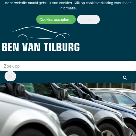
deze website maakt gebruik van cookies. Klik op
cookieverklaring
voor meer
informatie.