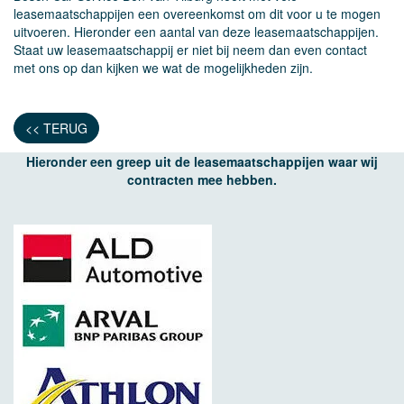
leasemaatschappijen een overeenkomst om dit voor u te mogen
uitvoeren. Hieronder een aantal van deze leasemaatschappijen.
Staat uw leasemaatschappij er niet bij neem dan even contact
met ons op dan kijken we wat de mogelijkheden zijn.
<< TERUG
Hieronder een greep uit de leasemaatschappijen waar wij
contracten mee hebben.