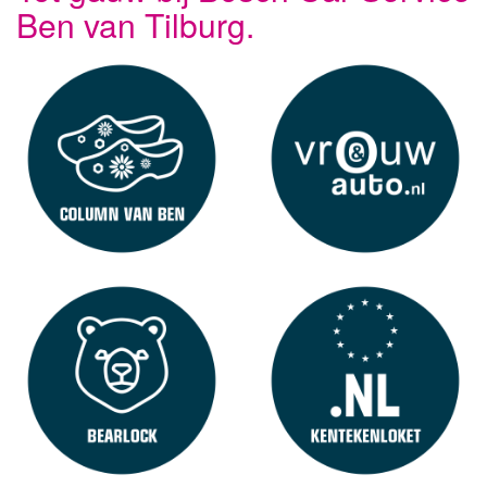
Ben van Tilburg.