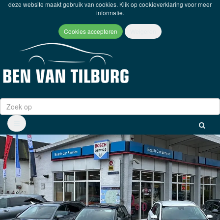
deze website maakt gebruik van cookies. Klik op
cookieverklaring
voor meer
informatie.