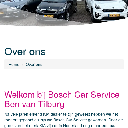
Over ons
Home
Over ons
Welkom bij Bosch Car Service
Ben van Tilburg
Na vele jaren erkend KIA dealer te zijn geweest hebben we het
roer omgegooid en zijn we Bosch Car Service geworden. Door de
groei van het merk KIA zijn er in Nederland nog maar een paar