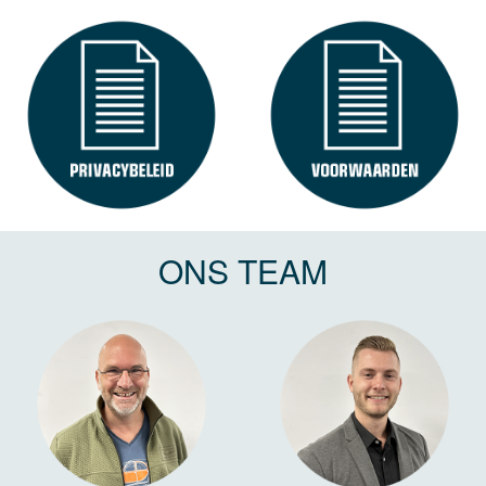
ONS TEAM