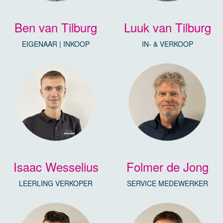
Ben van Tilburg
Luuk van Tilburg
EIGENAAR | INKOOP
IN- & VERKOOP
Isaac Wesselius
Folmer de Jong
LEERLING VERKOPER
SERVICE MEDEWERKER