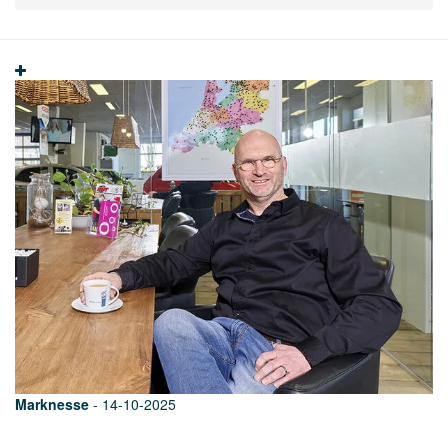
Marknesse
- 14-10-2025