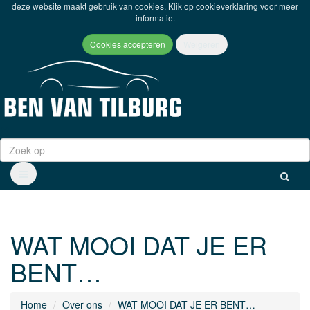
deze website maakt gebruik van cookies. Klik op
cookieverklaring
voor meer
informatie.
WAT MOOI DAT JE ER
BENT…
Home
Over ons
WAT MOOI DAT JE ER BENT…